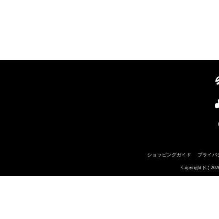
ショッピングガイド
プライバ
Copyright (C) 20