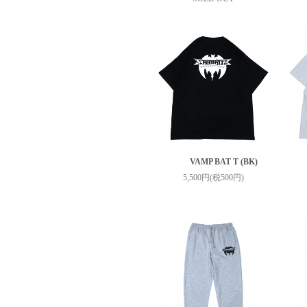
VAMP BAT T (BK)
5,500円(税500円)