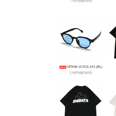
7,150円(税650円)
SPOOK SUNGLASS (BL)
5,500円(税500円)