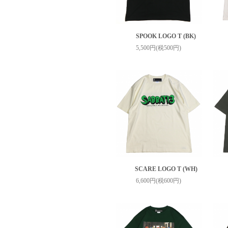
SPOOK LOGO T (BK)
5,500円(税500円)
SCARE LOGO T (WH)
6,600円(税600円)