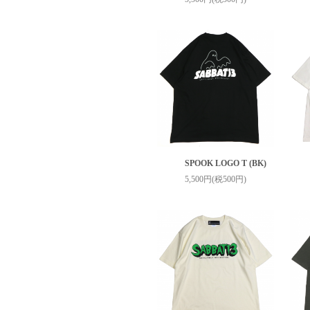
SPOOK LOGO T (BK)
5,500円(税500円)