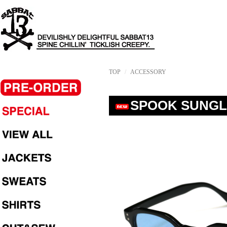
TOP
ACCESSORY
SPOOK SUNGL