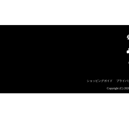
ショッピングガイド
プライバ
Copyright (C) 20