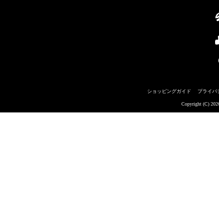
ショッピングガイド
プライバ
Copyright (C) 20