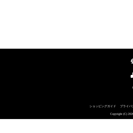
ショッピングガイド
プライバ
Copyright (C) 20