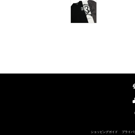
ショッピングガイド
プライバ