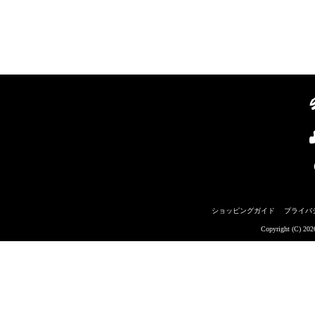
ショッピングガイド
プライバ
Copyright (C) 20