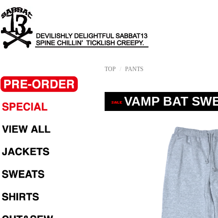
TOP
PANTS
VAMP BAT SWE